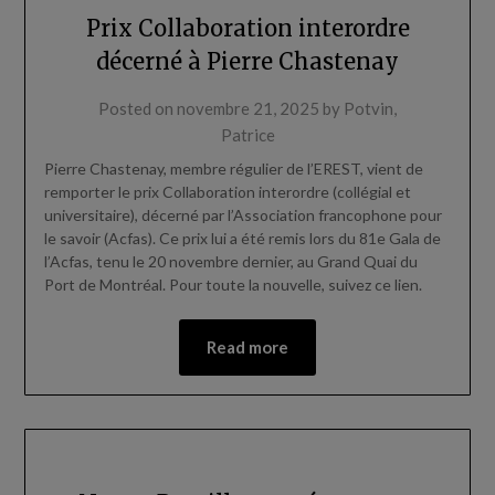
Prix Collaboration interordre
décerné à Pierre Chastenay
Posted on
novembre 21, 2025
by
Potvin,
Patrice
Pierre Chastenay, membre régulier de l’EREST, vient de
remporter le prix Collaboration interordre (collégial et
universitaire), décerné par l’Association francophone pour
le savoir (Acfas). Ce prix lui a été remis lors du 81e Gala de
l’Acfas, tenu le 20 novembre dernier, au Grand Quai du
Port de Montréal. Pour toute la nouvelle, suivez ce lien.
Read more