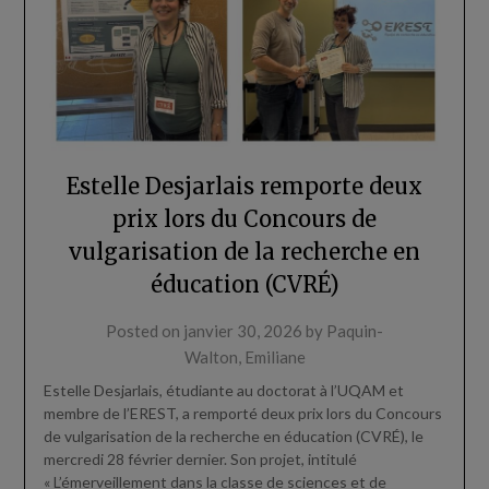
Estelle Desjarlais remporte deux
prix lors du Concours de
vulgarisation de la recherche en
éducation (CVRÉ)
Posted on
janvier 30, 2026
by
Paquin-
Walton, Emiliane
Estelle Desjarlais, étudiante au doctorat à l’UQAM et
membre de l’EREST, a remporté deux prix lors du Concours
de vulgarisation de la recherche en éducation (CVRÉ), le
mercredi 28 février dernier. Son projet, intitulé
« L’émerveillement dans la classe de sciences et de