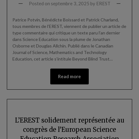
Posted on
septembre 3, 2025
by
EREST
Patrice Potvin, Bénédicte Boissard et Patrick Charland,
tous membres de l’EREST, viennent de publier un article de
type commentaire qui critique un texte paru l’an dernier
dans Science Education sous la plume de Jonathan
Osborne et Douglas Allchin. Publié dans le Canadian
Journal of Science, Mathematics and Technology
Education, cet article s’intitule Beyond Blind Trust…
Read more
L’EREST solidement représentée au
congrès de l’European Science
Education Research Association