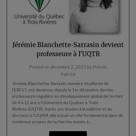
Jérémie Blanchette-Sarrasin devient
professeure à l’UQTR
Posted on
décembre 2, 2025
by
Potvin,
Patrice
Jérémie Blanchette-Sarrasin, membre étudiante de
l’EREST, est devenue, depuis le 1er décembre dernier,
professeure régulière en développement global de l’enfant
de 4 à 12 ans à l’Université du Québec à Trois-
Rivières (UQTR). Après ses études à la maîtrise et au
doctorat à l’UQAM, elle a joué un rôle fondamental dans de
nombreux projets de recherche menés à…