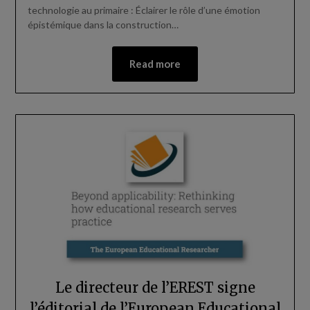
technologie au primaire : Éclairer le rôle d’une émotion
épistémique dans la construction…
Read more
Le directeur de l’EREST signe
l’éditorial de l’European Educational