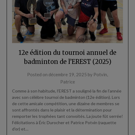
12e édition du tournoi annuel de
badminton de l’EREST (2025)
Posted on
décembre 19, 2025
by
Potvin,
Patrice
Comme à son habitude, l’EREST a souligné la fin de l’année
avec son célèbre tournoi de badminton (12e édition). Lors
de cette amicale compétition, une dizaine de membres se
sont affrontés dans le plaisir et la détermination pour
remporter les trophées tant convoités. La joute fût serrée!
Félicitations à Éric Durocher et Patrice Potvin (raquette
d’or) et…