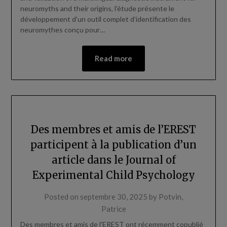
neuromyths and their origins, l’étude présente le
développement d’un outil complet d’identification des
neuromythes conçu pour…
Read more
Des membres et amis de l’EREST
participent à la publication d’un
article dans le Journal of
Experimental Child Psychology
Posted on
septembre 30, 2025
by
Potvin,
Patrice
Des membres et amis de l’EREST ont récemment copublié