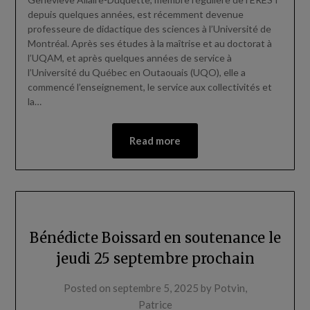
depuis quelques années, est récemment devenue
professeure de didactique des sciences à l’Université de
Montréal. Après ses études à la maîtrise et au doctorat à
l’UQAM, et après quelques années de service à
l’Université du Québec en Outaouais (UQO), elle a
commencé l’enseignement, le service aux collectivités et
la…
Read more
Bénédicte Boissard en soutenance le
jeudi 25 septembre prochain
Posted on
septembre 5, 2025
by
Potvin,
Patrice