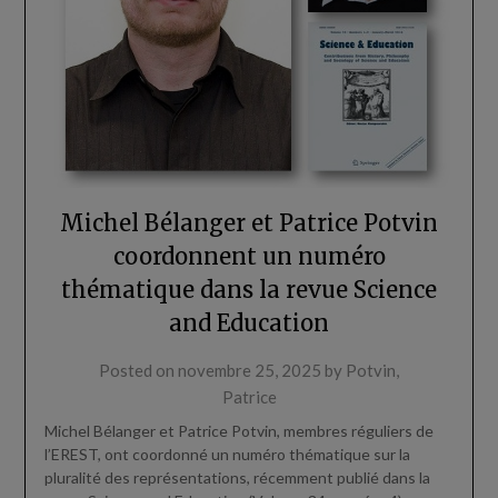
Michel Bélanger et Patrice Potvin
coordonnent un numéro
thématique dans la revue Science
and Education
Posted on
novembre 25, 2025
by
Potvin,
Patrice
Michel Bélanger et Patrice Potvin, membres réguliers de
l’EREST, ont coordonné un numéro thématique sur la
pluralité des représentations, récemment publié dans la