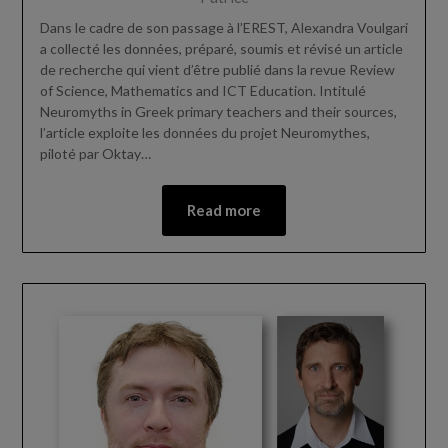
Dans le cadre de son passage à l’EREST, Alexandra Voulgari
a collecté les données, préparé, soumis et révisé un article
de recherche qui vient d’être publié dans la revue Review
of Science, Mathematics and ICT Education. Intitulé
Neuromyths in Greek primary teachers and their sources,
l’article exploite les données du projet Neuromythes,
piloté par Oktay…
Read more