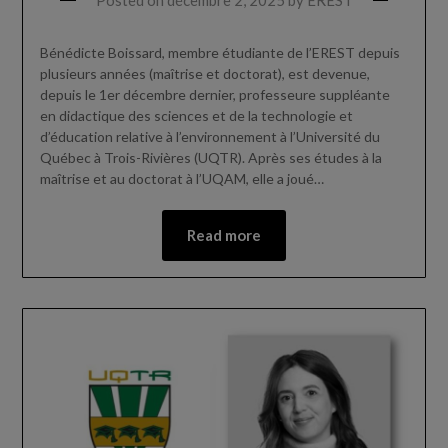
Posted on
décembre 2, 2025
by
EREST
Bénédicte Boissard, membre étudiante de l’EREST depuis
plusieurs années (maîtrise et doctorat), est devenue,
depuis le 1er décembre dernier, professeure suppléante
en didactique des sciences et de la technologie et
d’éducation relative à l’environnement à l’Université du
Québec à Trois-Rivières (UQTR). Après ses études à la
maîtrise et au doctorat à l’UQAM, elle a joué…
Read more