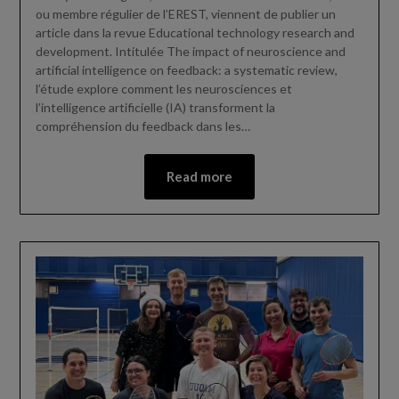
ou membre régulier de l’EREST, viennent de publier un
article dans la revue Educational technology research and
development. Intitulée The impact of neuroscience and
artificial intelligence on feedback: a systematic review,
l’étude explore comment les neurosciences et
l’intelligence artificielle (IA) transforment la
compréhension du feedback dans les…
Read more