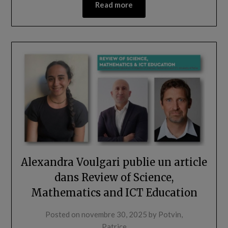
Read more
Alexandra Voulgari publie un article
dans Review of Science,
Mathematics and ICT Education
Posted on
novembre 30, 2025
by
Potvin,
Patrice