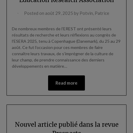
Posted on
août 29, 2025
by
Potvin, Patrice
De nombreux membres de l’EREST ont présenté leurs
résultats de recherche et leurs réflexions au congrès de
l’ESERA 2025, tenu à Copenhague (Danemark), du 25 au 29
août. Ce fut l’occasion pour ces membres de faire
connaître leurs travaux, de s’imprégner de la culture de
leur champ, de prendre connaissance des derniers
développements en matière…
Read more
Nouvel article publié dans la revue