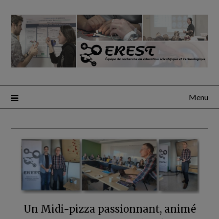
Menu
Un Midi-pizza passionnant, animé