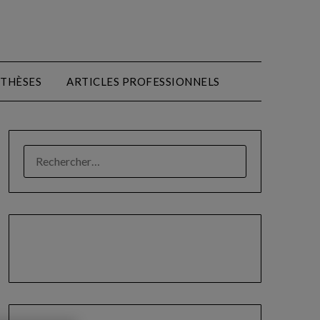
THÈSES
ARTICLES PROFESSIONNELS
RECHERCHER :