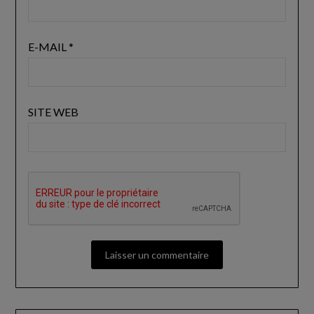
E-MAIL
*
SITE WEB