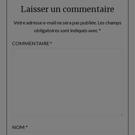
Laisser un commentaire
Votre adresse e-mail ne sera pas publiée.
Les champs
obligatoires sont indiqués avec
*
COMMENTAIRE
*
NOM
*