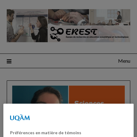
Menu
Préférences en matière de témoins