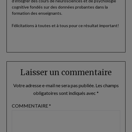
d’intégrer des cours de neurosciences et de psychologie
cognitive fondés sur des données probantes dans la
formation des enseignants.
Félicitations à toutes et à tous pour ce résultat important!
Laisser un commentaire
Votre adresse e-mail ne sera pas publiée.
Les champs
obligatoires sont indiqués avec
*
COMMENTAIRE
*