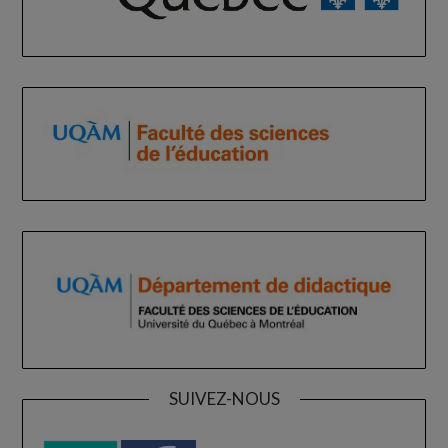
SUIVEZ-NOUS