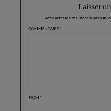
Laisser u
Votre adresse e-mail ne sera pas publié
COMMENTAIRE
*
NOM
*