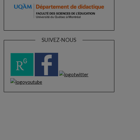
SUIVEZ-NOUS