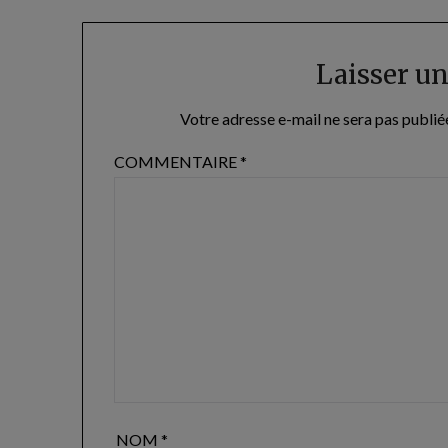
Laisser u
Votre adresse e-mail ne sera pas publié
COMMENTAIRE
*
NOM
*