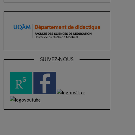
SUIVEZ-NOUS