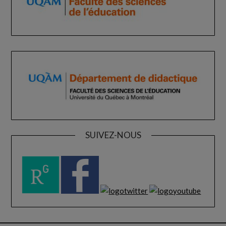
SUIVEZ-NOUS