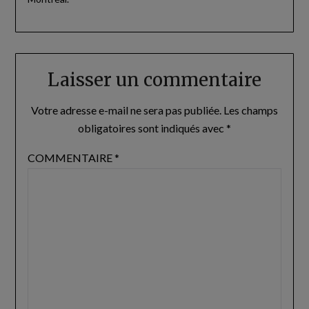
Laisser un commentaire
Votre adresse e-mail ne sera pas publiée.
Les champs
obligatoires sont indiqués avec
*
COMMENTAIRE
*