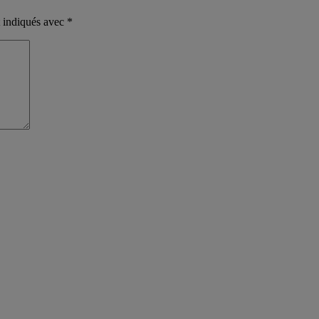
t indiqués avec
*